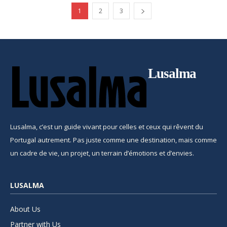
1
2
3
Lusalma
Lusalma, c’est un guide vivant pour celles et ceux qui rêvent du
Portugal autrement. Pas juste comme une destination, mais comme
un cadre de vie, un projet, un terrain d’émotions et d’envies.
LUSALMA
About Us
Partner with Us