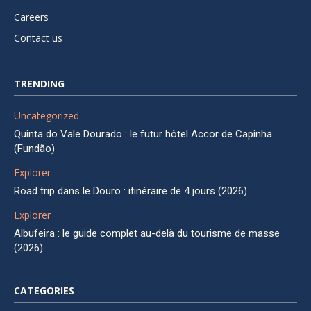
Careers
Contact us
TRENDING
Uncategorized
Quinta do Vale Dourado : le futur hôtel Accor de Capinha
(Fundão)
Explorer
Road trip dans le Douro : itinéraire de 4 jours (2026)
Explorer
Albufeira : le guide complet au-delà du tourisme de masse
(2026)
CATEGORIES