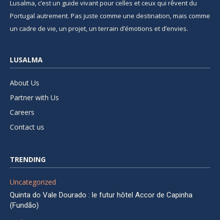
Lusalma, c’est un guide vivant pour celles et ceux qui rêvent du
Portugal autrement. Pas juste comme une destination, mais comme
un cadre de vie, un projet, un terrain d’émotions et d’envies.
LUSALMA
About Us
Partner with Us
Careers
Contact us
TRENDING
Uncategorized
Quinta do Vale Dourado : le futur hôtel Accor de Capinha
(Fundão)