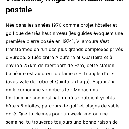
postale
Née dans les années 1970 comme projet hôtelier et
golfique de très haut niveau (les guides évoquent une
première pierre posée en 1974), Vilamoura s’est
transformée en l’un des plus grands complexes privés
d’Europe. Située entre Albufeira et Quarteira et à
environ 25 km de l’aéroport de Faro, cette station
balnéaire est au cœur du fameux « Triangle d’or »
(avec Vale do Lobo et Quinta do Lago). Aujourd’hui,
on la surnomme volontiers le « Monaco du
Portugal » : une destination où se côtoient yachts,
hôtels 5 étoiles, parcours de golf et plages de sable
doré. Que tu viennes pour un week-end ou une
semaine, tu trouveras toujours une bonne raison de