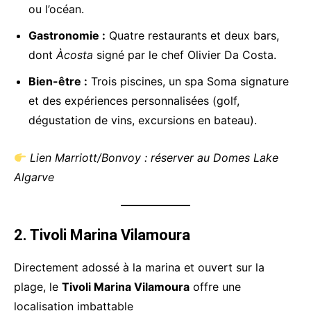
ou l’océan.
Gastronomie :
Quatre restaurants et deux bars,
dont
Àcosta
signé par le chef Olivier Da Costa.
Bien-être :
Trois piscines, un spa Soma signature
et des expériences personnalisées (golf,
dégustation de vins, excursions en bateau).
Lien Marriott/Bonvoy : réserver au Domes Lake
Algarve
2. Tivoli Marina Vilamoura
Directement adossé à la marina et ouvert sur la
plage, le
Tivoli Marina Vilamoura
offre une
localisation imbattable