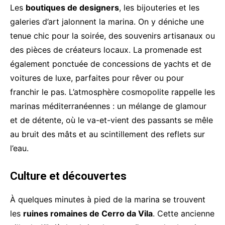
Les
boutiques de designers
, les bijouteries et les
galeries d’art jalonnent la marina. On y déniche une
tenue chic pour la soirée, des souvenirs artisanaux ou
des pièces de créateurs locaux. La promenade est
également ponctuée de concessions de yachts et de
voitures de luxe, parfaites pour rêver ou pour
franchir le pas. L’atmosphère cosmopolite rappelle les
marinas méditerranéennes : un mélange de glamour
et de détente, où le va-et-vient des passants se mêle
au bruit des mâts et au scintillement des reflets sur
l’eau.
Culture et découvertes
À quelques minutes à pied de la marina se trouvent
les
ruines romaines de Cerro da Vila
. Cette ancienne