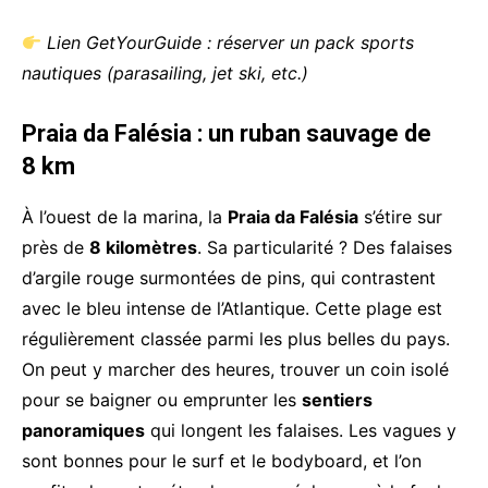
Lien GetYourGuide : réserver un pack sports
nautiques (parasailing, jet ski, etc.)
Praia da Falésia : un ruban sauvage de
8 km
À l’ouest de la marina, la
Praia da Falésia
s’étire sur
près de
8 kilomètres
. Sa particularité ? Des falaises
d’argile rouge surmontées de pins, qui contrastent
avec le bleu intense de l’Atlantique. Cette plage est
régulièrement classée parmi les plus belles du pays.
On peut y marcher des heures, trouver un coin isolé
pour se baigner ou emprunter les
sentiers
panoramiques
qui longent les falaises. Les vagues y
sont bonnes pour le surf et le bodyboard, et l’on