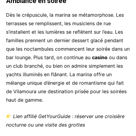
Ambiance en soirée
Dès le crépuscule, la marina se métamorphose. Les
terrasses se remplissent, les musiciens de rue
s’installent et les lumières se reflètent sur l’eau. Les
familles prennent un dernier dessert glacé pendant
que les noctambules commencent leur soirée dans un
bar lounge. Plus tard, on continue au
casino
ou dans
un club branché, ou bien on admire simplement les
yachts illuminés en flânant. La marina offre un
mélange unique d’énergie et de romantisme qui fait
de Vilamoura une destination prisée pour les soirées
haut de gamme.
Lien affilié GetYourGuide : réserver une croisière
nocturne ou une visite des grottes