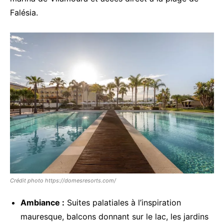
Falésia.
Crédit photo https://domesresorts.com/
Ambiance :
Suites palatiales à l’inspiration
mauresque, balcons donnant sur le lac, les jardins