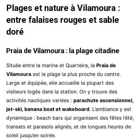
Plages et nature à Vilamoura :
entre falaises rouges et sable
doré
Praia de Vilamoura : la plage citadine
Située entre la marina et Quarteira, la
Praia de
Vilamoura
est la plage la plus proche du centre.
Large et équipée, elle accueille la plupart des
visiteurs logés dans la station. On y trouve des
activités nautiques variées :
parachute ascensionnel,
jet-ski, banana boat et wakeboard
. L’ambiance y est
dynamique : beach bars qui organisent des fêtes l’été,
transats et parasols alignés, et de longues heures de
soleil jusqu’en soirée.