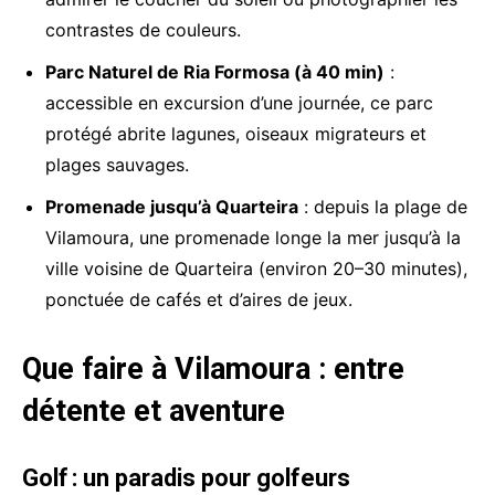
contrastes de couleurs.
Parc Naturel de Ria Formosa (à 40 min)
:
accessible en excursion d’une journée, ce parc
protégé abrite lagunes, oiseaux migrateurs et
plages sauvages.
Promenade jusqu’à Quarteira
: depuis la plage de
Vilamoura, une promenade longe la mer jusqu’à la
ville voisine de Quarteira (environ 20–30 minutes),
ponctuée de cafés et d’aires de jeux.
Que faire à Vilamoura : entre
détente et aventure
Golf : un paradis pour golfeurs