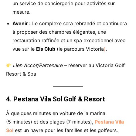
un service de conciergerie pour activités sur
mesure.
Avenir :
Le complexe sera rebrandé et continuera
à proposer des chambres élégantes, une
restauration raffinée et un spa exceptionnel avec
vue sur le
Els Club
(le parcours Victoria
)
.
Lien Accor/Partenaire
– réserver au Victoria Golf
Resort & Spa
4. Pestana Vila Sol Golf & Resort
À quelques minutes en voiture de la marina
(5 minutes) et des plages (7 minutes),
Pestana Vila
Sol
est un havre pour les familles et les golfeurs.