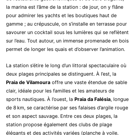
la marina est l’âme de la station : de jour, on y flâne
pour admirer les yachts et les boutiques haut de
gamme ; au crépuscule, on s’installe en terrasse pour
savourer un cocktail sous les lumières qui se reflètent
sur l’eau. Tout autour, un immense promenade en bois
permet de longer les quais et d’observer l’animation.
La station s’étire le long d’un littoral spectaculaire où
deux plages principales se distinguent. À l’est, la
Praia de Vilamoura
offre une vaste étendue de sable
clair, idéale pour les familles et les amateurs de
sports nautiques. À l’ouest, la
Praia da Falésia
, longue
de 8 km, se caractérise par ses falaises d’argile rouge
et son aspect sauvage. Entre ces deux plages, la
station propose également des clubs de plage
élégants et des activités variées (planche à voile,