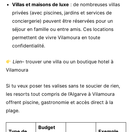
Villas et maisons de luxe
: de nombreuses villas
privées (avec piscines, jardins et services de
conciergerie) peuvent être réservées pour un
séjour en famille ou entre amis. Ces locations
permettent de vivre Vilamoura en toute
confidentialité.
Lien
– trouver une villa ou un boutique hotel à
Vilamoura
Si tu veux poser tes valises sans te soucier de rien,
les resorts tout compris de l’Algarve à Vilamoura
offrent piscine, gastronomie et accès direct à la
plage.
Budget
Type de
Exemple