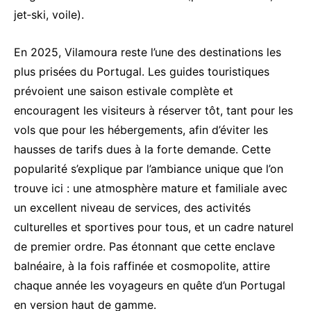
jet‑ski, voile).
En 2025, Vilamoura reste l’une des destinations les
plus prisées du Portugal. Les guides touristiques
prévoient une saison estivale complète et
encouragent les visiteurs à réserver tôt, tant pour les
vols que pour les hébergements, afin d’éviter les
hausses de tarifs dues à la forte demande. Cette
popularité s’explique par l’ambiance unique que l’on
trouve ici : une atmosphère mature et familiale avec
un excellent niveau de services, des activités
culturelles et sportives pour tous, et un cadre naturel
de premier ordre. Pas étonnant que cette enclave
balnéaire, à la fois raffinée et cosmopolite, attire
chaque année les voyageurs en quête d’un Portugal
en version haut de gamme.