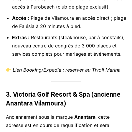
accès à Purobeach (club de plage exclusif).
Accès :
Plage de Vilamoura en accès direct ; plage
de Falésia à 20 minutes à pied.
Extras :
Restaurants (steakhouse, bar à cocktails),
nouveau centre de congrès de 3 000 places et
services complets pour mariages et événements.
Lien Booking/Expedia : réserver au Tivoli Marina
3. Victoria Golf Resort & Spa (ancienne
Anantara Vilamoura)
Anciennement sous la marque
Anantara
, cette
adresse est en cours de requalification et sera