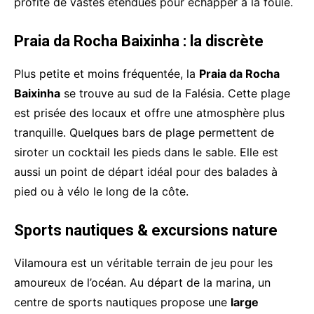
profite de vastes étendues pour échapper à la foule.
Praia da Rocha Baixinha : la discrète
Plus petite et moins fréquentée, la
Praia da Rocha
Baixinha
se trouve au sud de la Falésia. Cette plage
est prisée des locaux et offre une atmosphère plus
tranquille. Quelques bars de plage permettent de
siroter un cocktail les pieds dans le sable. Elle est
aussi un point de départ idéal pour des balades à
pied ou à vélo le long de la côte.
Sports nautiques & excursions nature
Vilamoura est un véritable terrain de jeu pour les
amoureux de l’océan. Au départ de la marina, un
centre de sports nautiques propose une
large