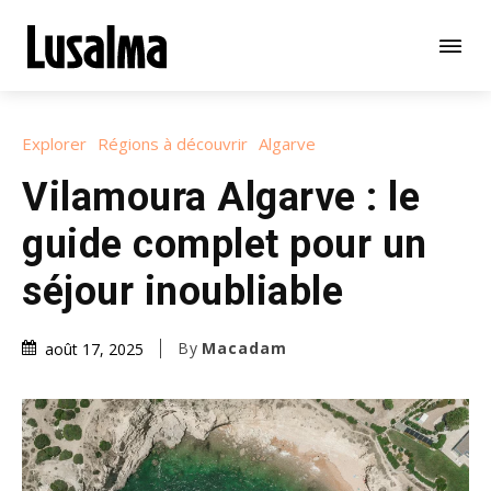
Explorer
Régions à découvrir
Algarve
Vilamoura Algarve : le
guide complet pour un
séjour inoubliable
By
Macadam
août 17, 2025