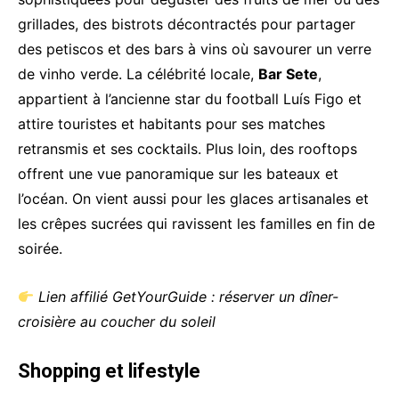
grillades, des bistrots décontractés pour partager
des petiscos et des bars à vins où savourer un verre
de vinho verde. La célébrité locale,
Bar Sete
,
appartient à l’ancienne star du football Luís Figo et
attire touristes et habitants pour ses matches
retransmis et ses cocktails. Plus loin, des rooftops
offrent une vue panoramique sur les bateaux et
l’océan. On vient aussi pour les glaces artisanales et
les crêpes sucrées qui ravissent les familles en fin de
soirée.
Lien affilié GetYourGuide : réserver un dîner-
croisière au coucher du soleil
Shopping et lifestyle