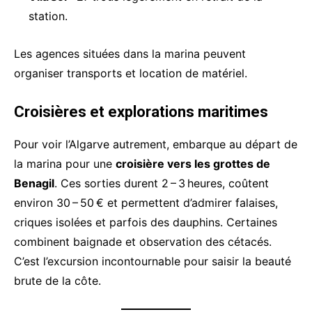
station.
Les agences situées dans la marina peuvent
organiser transports et location de matériel.
Croisières et explorations maritimes
Pour voir l’Algarve autrement, embarque au départ de
la marina pour une
croisière vers les grottes de
Benagil
. Ces sorties durent 2 – 3 heures, coûtent
environ 30 – 50 € et permettent d’admirer falaises,
criques isolées et parfois des dauphins. Certaines
combinent baignade et observation des cétacés.
C’est l’excursion incontournable pour saisir la beauté
brute de la côte.