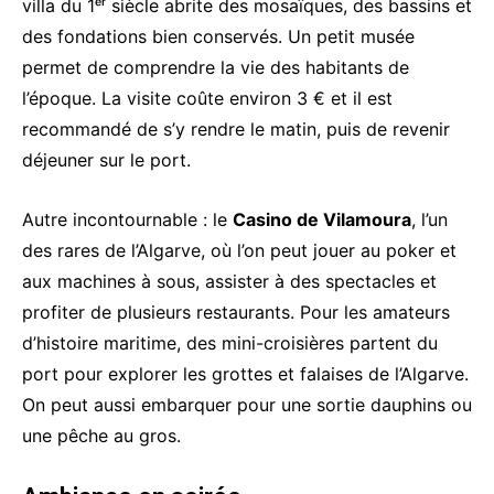
villa du 1ᵉʳ siècle abrite des mosaïques, des bassins et
des fondations bien conservés. Un petit musée
permet de comprendre la vie des habitants de
l’époque. La visite coûte environ 3 € et il est
recommandé de s’y rendre le matin, puis de revenir
déjeuner sur le port.
Autre incontournable : le
Casino de Vilamoura
, l’un
des rares de l’Algarve, où l’on peut jouer au poker et
aux machines à sous, assister à des spectacles et
profiter de plusieurs restaurants. Pour les amateurs
d’histoire maritime, des mini-croisières partent du
port pour explorer les grottes et falaises de l’Algarve.
On peut aussi embarquer pour une sortie dauphins ou
une pêche au gros.