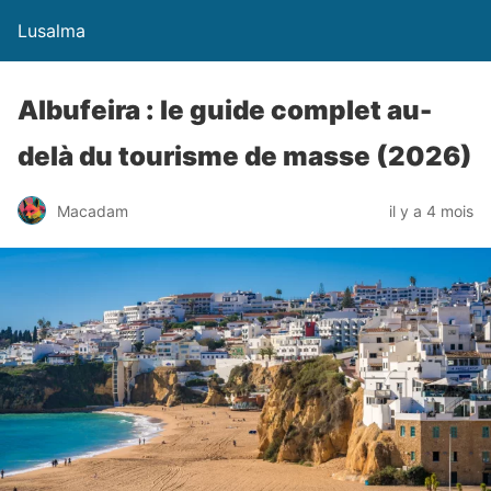
Lusalma
Albufeira : le guide complet au-
delà du tourisme de masse (2026)
Macadam
il y a 4 mois