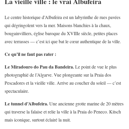
La vieille ville : le vrai Albufeira
Le centre historique d’Albufeira est un labyrinthe de rues pavées
qui dégringolent vers la mer. Maisons blanchies à la chaux,
bougainvilliers, église baroque du XVIIIe siècle, petites places
avec terrasses — c’est ici que bat le cœur authentique de la ville.
Ce qu’il ne faut pas rater :
Le Miradouro do Pau da Bandeira.
Le point de vue le plus
photographié de l’Algarve. Vue plongeante sur la Praia dos
Pescadores et la vieille ville. Arrive au coucher du soleil — c’est
spectaculaire.
Le tunnel d’Albufeira.
Une ancienne grotte marine de 20 mètres
qui traverse la falaise et relie la ville à la Praia do Peneco. Kitsch
mais iconique, surtout éclairé la nuit.