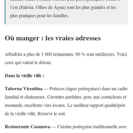
l’est (Falésia, Olhos de Água) sont les plus grandes et les
plus pratiques pour les familles.
Où manger : les vraies adresses
Albufeira a plus de 1 000 restaurants. 90 % sont médiocres. Voici
ceux qui valent le détour.
Dans la vieille ville :
Taberna Vicentina
— Petiscos (tapas portugaises) dans un cadre
familial et chaleureux. Crevettes parfaites, porc aux cornichons et
moutarde, excellents vins locaux. Le meilleur rapport qualité/prix
de la vieille ville. Réserve le soir.
Restaurante Casanova
— Cuisine portugaise traditionnelle avec