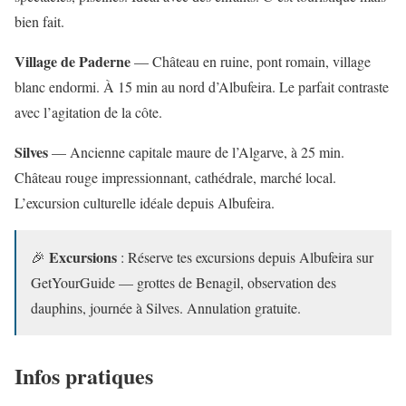
bien fait.
Village de Paderne
— Château en ruine, pont romain, village
blanc endormi. À 15 min au nord d’Albufeira. Le parfait contraste
avec l’agitation de la côte.
Silves
— Ancienne capitale maure de l’Algarve, à 25 min.
Château rouge impressionnant, cathédrale, marché local.
L’excursion culturelle idéale depuis Albufeira.
Excursions
🎉
: Réserve tes excursions depuis Albufeira sur
GetYourGuide — grottes de Benagil, observation des
dauphins, journée à Silves. Annulation gratuite.
Infos pratiques