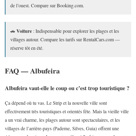
de l’ouest. Compare sur Booking.com.
Voiture
🚗
: Indispensable pour explorer les plages et les
villages autour. Compare les tarifs sur RentalCars.com —
réserve tôt en été.
FAQ — Albufeira
Albufeira vaut-elle le coup ou c’est trop touristique ?
Ça dépend où tu vas. Le Strip et la nouvelle ville sont
effectivement très touristiques et orientés fête. Mais la vieille ville
a un vrai charme, les plages autour sont spectaculaires, et les
villages de l’arrière-pays (Paderne, Silves, Guia) offrent une