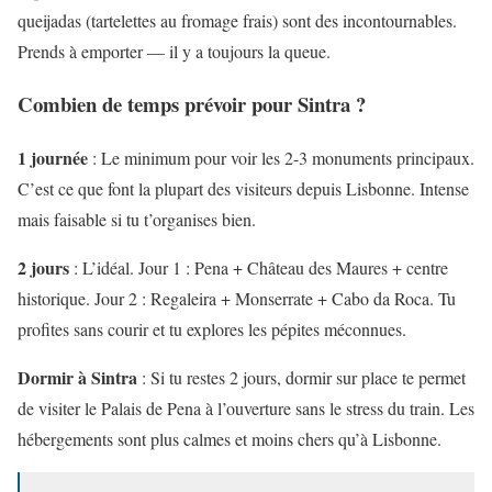
queijadas (tartelettes au fromage frais) sont des incontournables.
Prends à emporter — il y a toujours la queue.
Combien de temps prévoir pour Sintra ?
1 journée
: Le minimum pour voir les 2-3 monuments principaux.
C’est ce que font la plupart des visiteurs depuis Lisbonne. Intense
mais faisable si tu t’organises bien.
2 jours
: L’idéal. Jour 1 : Pena + Château des Maures + centre
historique. Jour 2 : Regaleira + Monserrate + Cabo da Roca. Tu
profites sans courir et tu explores les pépites méconnues.
Dormir à Sintra
: Si tu restes 2 jours, dormir sur place te permet
de visiter le Palais de Pena à l’ouverture sans le stress du train. Les
hébergements sont plus calmes et moins chers qu’à Lisbonne.