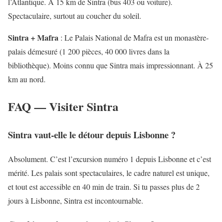
l’Atlantique. À 15 km de Sintra (bus 403 ou voiture).
Spectaculaire, surtout au coucher du soleil.
Sintra + Mafra
: Le Palais National de Mafra est un monastère-
palais démesuré (1 200 pièces, 40 000 livres dans la
bibliothèque). Moins connu que Sintra mais impressionnant. À 25
km au nord.
FAQ — Visiter Sintra
Sintra vaut-elle le détour depuis Lisbonne ?
Absolument. C’est l’excursion numéro 1 depuis Lisbonne et c’est
mérité. Les palais sont spectaculaires, le cadre naturel est unique,
et tout est accessible en 40 min de train. Si tu passes plus de 2
jours à Lisbonne, Sintra est incontournable.