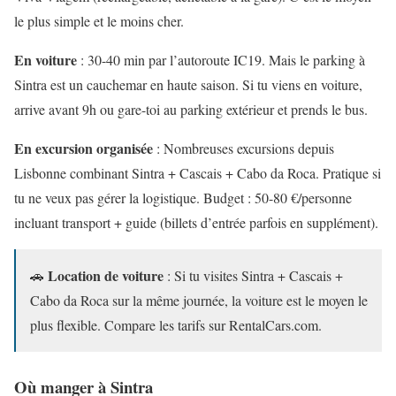
le plus simple et le moins cher.
En voiture
: 30-40 min par l’autoroute IC19. Mais le parking à
Sintra est un cauchemar en haute saison. Si tu viens en voiture,
arrive avant 9h ou gare-toi au parking extérieur et prends le bus.
En excursion organisée
: Nombreuses excursions depuis
Lisbonne combinant Sintra + Cascais + Cabo da Roca. Pratique si
tu ne veux pas gérer la logistique. Budget : 50-80 €/personne
incluant transport + guide (billets d’entrée parfois en supplément).
Location de voiture
🚗
: Si tu visites Sintra + Cascais +
Cabo da Roca sur la même journée, la voiture est le moyen le
plus flexible. Compare les tarifs sur RentalCars.com.
Où manger à Sintra