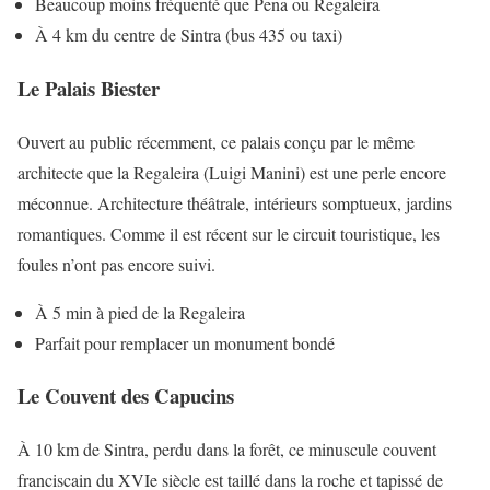
Beaucoup moins fréquenté que Pena ou Regaleira
À 4 km du centre de Sintra (bus 435 ou taxi)
Le Palais Biester
Ouvert au public récemment, ce palais conçu par le même
architecte que la Regaleira (Luigi Manini) est une perle encore
méconnue. Architecture théâtrale, intérieurs somptueux, jardins
romantiques. Comme il est récent sur le circuit touristique, les
foules n’ont pas encore suivi.
À 5 min à pied de la Regaleira
Parfait pour remplacer un monument bondé
Le Couvent des Capucins
À 10 km de Sintra, perdu dans la forêt, ce minuscule couvent
franciscain du XVIe siècle est taillé dans la roche et tapissé de