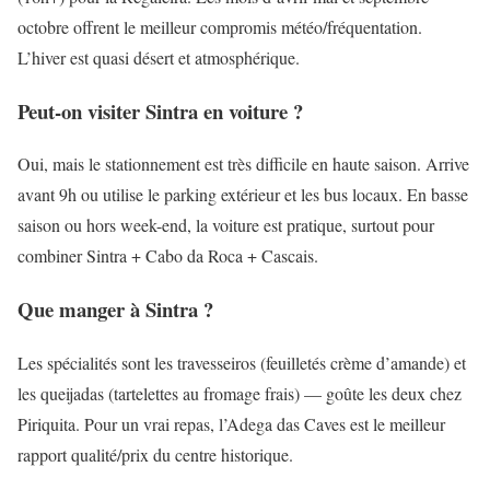
octobre offrent le meilleur compromis météo/fréquentation.
L’hiver est quasi désert et atmosphérique.
Peut-on visiter Sintra en voiture ?
Oui, mais le stationnement est très difficile en haute saison. Arrive
avant 9h ou utilise le parking extérieur et les bus locaux. En basse
saison ou hors week-end, la voiture est pratique, surtout pour
combiner Sintra + Cabo da Roca + Cascais.
Que manger à Sintra ?
Les spécialités sont les travesseiros (feuilletés crème d’amande) et
les queijadas (tartelettes au fromage frais) — goûte les deux chez
Piriquita. Pour un vrai repas, l’Adega das Caves est le meilleur
rapport qualité/prix du centre historique.