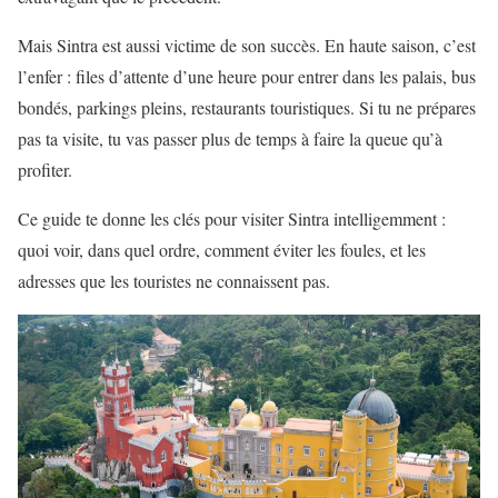
Mais Sintra est aussi victime de son succès. En haute saison, c’est
l’enfer : files d’attente d’une heure pour entrer dans les palais, bus
bondés, parkings pleins, restaurants touristiques. Si tu ne prépares
pas ta visite, tu vas passer plus de temps à faire la queue qu’à
profiter.
Ce guide te donne les clés pour visiter Sintra intelligemment :
quoi voir, dans quel ordre, comment éviter les foules, et les
adresses que les touristes ne connaissent pas.