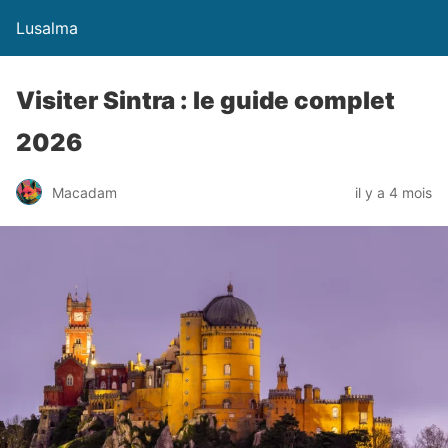
Lusalma
Visiter Sintra : le guide complet
2026
Macadam
il y a 4 mois