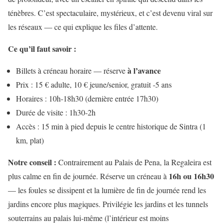
ténèbres. C’est spectaculaire, mystérieux, et c’est devenu viral sur
les réseaux — ce qui explique les files d’attente.
Ce qu’il faut savoir :
à l’avance
Billets à créneau horaire — réserve
Prix : 15 € adulte, 10 € jeune/senior, gratuit -5 ans
Horaires : 10h-18h30 (dernière entrée 17h30)
Durée de visite : 1h30-2h
Accès : 15 min à pied depuis le centre historique de Sintra (1
km, plat)
Notre conseil :
Contrairement au Palais de Pena, la Regaleira est
16h ou 16h30
plus calme en fin de journée. Réserve un créneau à
— les foules se dissipent et la lumière de fin de journée rend les
jardins encore plus magiques. Privilégie les jardins et les tunnels
souterrains au palais lui-même (l’intérieur est moins