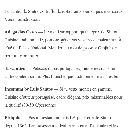
Le centre de Sintra est truffé de restaurants touristiques médiocres.
Voici nos adresses :
Adega das Caves
— Le meilleur rapport qualité/prix de Sintra.
Cuisine traditionnelle, portions généreuses, service chaleureux. À
côté du Palais National. Mention au mot de passe « Ginjinha »
pour un verre offert.
Tascantiga
— Petiscos (tapas portugaises) modernes dans un
cadre contemporain. Plus branché que traditionnel, mais très bon.
Incomum by Luís Santos
— Si tu veux monter en gamme.
Cuisine d’auteur portugaise, cadre élégant, prix raisonnables pour
la qualité (30-50 €/personne).
Piriquita
— Pas un restaurant mais LA pâtisserie de Sintra
depuis 1862. Les travesseiros (feuilletés crème d’amande) et les