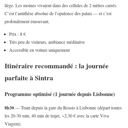
liège. Les moines vivaient dans des cellules de 2 mètres carrés.
C’est l’antithèse absolue de l’opulence des palais — et c’est
profondément émouvant.
Prix : 8 €
Très peu de visiteurs, ambiance méditative
Accessible en voiture uniquement
Itinéraire recommandé : la journée
parfaite à Sintra
Programme optimisé (1 journée depuis Lisbonne)
8h30
— Train depuis la gare du Rossio à Lisbonne (départ toutes
les 20-30 min, 40 min de trajet, ~2,30 € avec la carte Viva
Viagem).