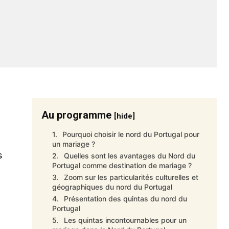
Au programme
[hide]
Pourquoi choisir le nord du Portugal pour
un mariage ?
s
Quelles sont les avantages du Nord du
Portugal comme destination de mariage ?
Zoom sur les particularités culturelles et
géographiques du nord du Portugal
Présentation des quintas du nord du
Portugal
Les quintas incontournables pour un