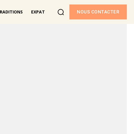
RADITIONS
EXPAT
NOUS CONTACTER