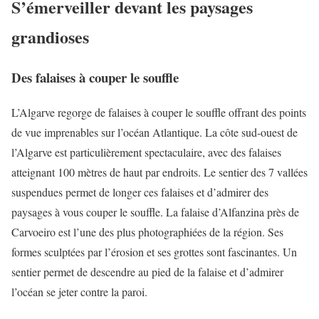
S’émerveiller devant les paysages
grandioses
Des falaises à couper le souffle
L’Algarve regorge de falaises à couper le souffle offrant des points
de vue imprenables sur l’océan Atlantique. La côte sud-ouest de
l’Algarve est particulièrement spectaculaire, avec des falaises
atteignant 100 mètres de haut par endroits. Le sentier des 7 vallées
suspendues permet de longer ces falaises et d’admirer des
paysages à vous couper le souffle. La falaise d’Alfanzina près de
Carvoeiro est l’une des plus photographiées de la région. Ses
formes sculptées par l’érosion et ses grottes sont fascinantes. Un
sentier permet de descendre au pied de la falaise et d’admirer
l’océan se jeter contre la paroi.