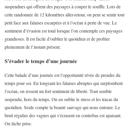
suspendues qui offrent des paysages à couper le souffle. Lors de
cette randonnée de 12 kilomètres aller-retour, on peut se sentir tout
petit face aux falaises escarpées et à l’océan à perte de vue. Le
sentiment d’évasion est total lorsque l’on contemple ces paysages
grandioses. Il est facile d’oublier le quotidien et de profiter
pleinement de l’instant présent.
S’évader le temps d’une journée
Cette balade d’une journée est l’opportunité rêvée de prendre du
temps pour soi. En longeant les falaises abruptes qui surplombent
l’océan, on ressent un fort sentiment de liberté. Tout semble
suspendu, hors du temps. On en oublie le stress et les tracas du
quotidien. Seule compte la beauté sauvage qui nous entoure. Le
bruit régulier des vagues qui s’écrasent en contrebas est apaisant.
On lâche prise.