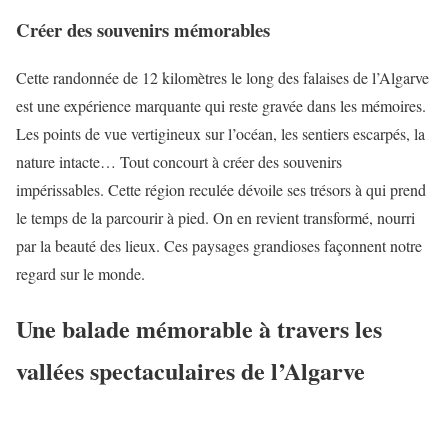
Créer des souvenirs mémorables
Cette randonnée de 12 kilomètres le long des falaises de l’Algarve
est une expérience marquante qui reste gravée dans les mémoires.
Les points de vue vertigineux sur l’océan, les sentiers escarpés, la
nature intacte… Tout concourt à créer des souvenirs
impérissables. Cette région reculée dévoile ses trésors à qui prend
le temps de la parcourir à pied. On en revient transformé, nourri
par la beauté des lieux. Ces paysages grandioses façonnent notre
regard sur le monde.
Une balade mémorable à travers les
vallées spectaculaires de l’Algarve