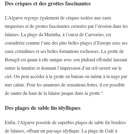
Des criques et des grottes fascinantes
L’Algarve regorge également de criques isolées aux eaux
turquoises et de grottes fascinantes creusées par l’érosion dans les
falaises. La plage da Marinha, à l’ouest de Carvoeiro, est
considérée comme l’une des plus belles plages d’Europe avec ses
eaux cristallines et ses belles formations rocheuses. La grotte de
Benagil est quant à elle unique avec son plafond effondré laissant
entrer la lumière et donnant l’impression d’un œil ouvert sur le
ciel. On peut accéder à la grotte en bateau ou même à la nage par
mer calme. Pour les amateurs de sensations fortes, il est possible
de sauter du haut de la falaise jusque dans la grotte !
Des plages de sable fin idylliques
Enfin, l’Algarve possède de superbes plages de sable fin bordées
de falaises, offrant un paysage idyllique. La plage de Galé à