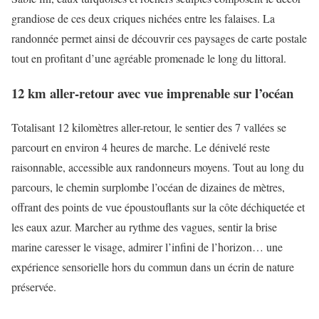
grandiose de ces deux criques nichées entre les falaises. La
randonnée permet ainsi de découvrir ces paysages de carte postale
tout en profitant d’une agréable promenade le long du littoral.
12 km aller-retour avec vue imprenable sur l’océan
Totalisant 12 kilomètres aller-retour, le sentier des 7 vallées se
parcourt en environ 4 heures de marche. Le dénivelé reste
raisonnable, accessible aux randonneurs moyens. Tout au long du
parcours, le chemin surplombe l’océan de dizaines de mètres,
offrant des points de vue époustouflants sur la côte déchiquetée et
les eaux azur. Marcher au rythme des vagues, sentir la brise
marine caresser le visage, admirer l’infini de l’horizon… une
expérience sensorielle hors du commun dans un écrin de nature
préservée.