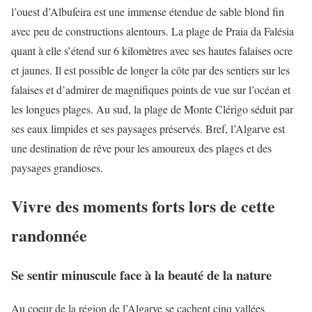
l’ouest d’Albufeira est une immense étendue de sable blond fin
avec peu de constructions alentours. La plage de Praia da Falésia
quant à elle s’étend sur 6 kilomètres avec ses hautes falaises ocre
et jaunes. Il est possible de longer la côte par des sentiers sur les
falaises et d’admirer de magnifiques points de vue sur l’océan et
les longues plages. Au sud, la plage de Monte Clérigo séduit par
ses eaux limpides et ses paysages préservés. Bref, l’Algarve est
une destination de rêve pour les amoureux des plages et des
paysages grandioses.
Vivre des moments forts lors de cette
randonnée
Se sentir minuscule face à la beauté de la nature
Au coeur de la région de l’Algarve se cachent cinq vallées