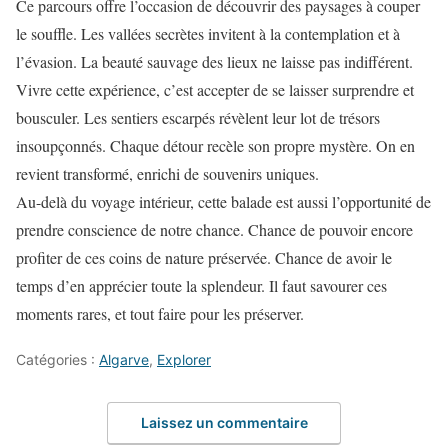
Ce parcours offre l’occasion de découvrir des paysages à couper
le souffle. Les vallées secrètes invitent à la contemplation et à
l’évasion. La beauté sauvage des lieux ne laisse pas indifférent.
Vivre cette expérience, c’est accepter de se laisser surprendre et
bousculer. Les sentiers escarpés révèlent leur lot de trésors
insoupçonnés. Chaque détour recèle son propre mystère. On en
revient transformé, enrichi de souvenirs uniques.
Au-delà du voyage intérieur, cette balade est aussi l’opportunité de
prendre conscience de notre chance. Chance de pouvoir encore
profiter de ces coins de nature préservée. Chance de avoir le
temps d’en apprécier toute la splendeur. Il faut savourer ces
moments rares, et tout faire pour les préserver.
Catégories :
Algarve
,
Explorer
Laissez un commentaire