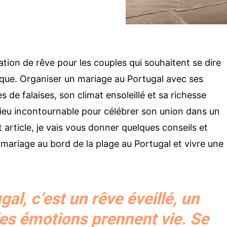
ation de rêve pour les couples qui souhaitent se dire
lique. Organiser un mariage au Portugal avec ses
 de falaises, son climat ensoleillé et sa richesse
 lieu incontournable pour célébrer son union dans un
 article, je vais vous donner quelques conseils et
mariage au bord de la plage au Portugal et vivre une
gal, c’est un rêve éveillé, un
les émotions prennent vie. Se