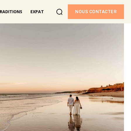
RADITIONS
EXPAT
NOUS CONTACTER