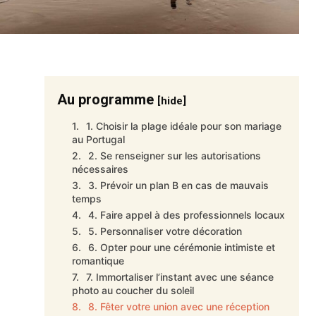
Au programme
[hide]
1. Choisir la plage idéale pour son mariage
au Portugal
2. Se renseigner sur les autorisations
nécessaires
3. Prévoir un plan B en cas de mauvais
temps
4. Faire appel à des professionnels locaux
5. Personnaliser votre décoration
6. Opter pour une cérémonie intimiste et
romantique
7. Immortaliser l’instant avec une séance
photo au coucher du soleil
8. Fêter votre union avec une réception