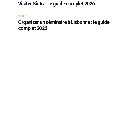
Visiter Sintra : le guide complet 2026
à
Vivre
Organiser un séminaire à Lisbonne : le guide
complet 2026
s