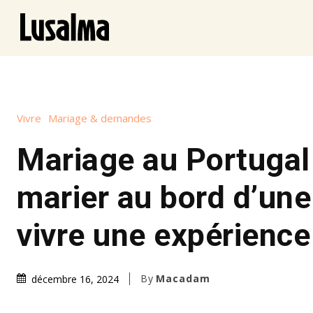
Vivre
Mariage & demandes
Mariage au Portugal 
marier au bord d’une
vivre une expérience
By
Macadam
décembre 16, 2024