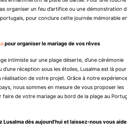
 pas organiser un feu d’artifice ou une démonstration 
l portugais, pour conclure cette journée mémorable e
ma
pour organiser le mariage de vos rêves
ge intimiste sur une plage déserte, d’une cérémonie
 d’une réception sous les étoiles, Lusalma est là pour
réalisation de votre projet. Grâce à notre expérienc
 pays, nous sommes en mesure de vous proposer les
r faire de votre mariage au bord de la plage au Portu
z Lusalma dès aujourd’hui et laissez-nous vous aide