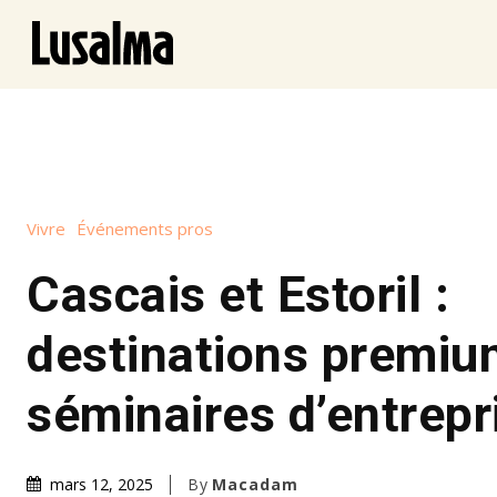
Vivre
Événements pros
Cascais et Estoril :
destinations premiu
séminaires d’entrepr
By
Macadam
mars 12, 2025