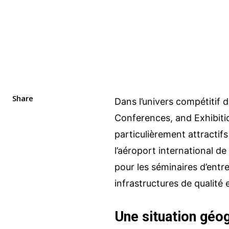
Share
Dans l’univers compétitif 
Conferences, and Exhibitio
particulièrement attractifs
l’aéroport international de
pour les séminaires d’entre
infrastructures de qualité 
Une situation géog