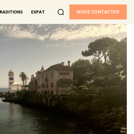
RADITIONS
EXPAT
NOUS CONTACTER