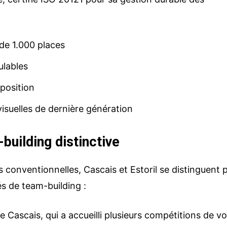
 de 1.000 places
ulables
position
isuelles de dernière génération
building distinctive
s conventionnelles, Cascais et Estoril se distinguent 
tés de team-building :
e Cascais, qui a accueilli plusieurs compétitions de vo