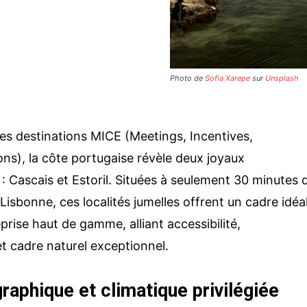
Photo de
Sofia Xarepe
sur
Unsplash
des destinations MICE (Meetings, Incentives,
ns), la côte portugaise révèle deux joyaux
 : Cascais et Estoril. Situées à seulement 30 minutes 
 Lisbonne, ces localités jumelles offrent un cadre idéa
prise haut de gamme, alliant accessibilité,
et cadre naturel exceptionnel.
raphique et climatique privilégiée