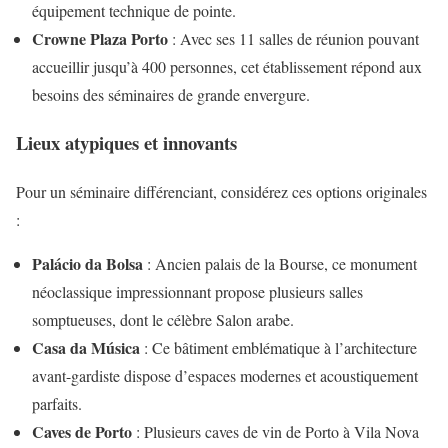
équipement technique de pointe.
Crowne Plaza Porto
: Avec ses 11 salles de réunion pouvant
accueillir jusqu’à 400 personnes, cet établissement répond aux
besoins des séminaires de grande envergure.
Lieux atypiques et innovants
Pour un séminaire différenciant, considérez ces options originales
:
Palácio da Bolsa
: Ancien palais de la Bourse, ce monument
néoclassique impressionnant propose plusieurs salles
somptueuses, dont le célèbre Salon arabe.
Casa da Música
: Ce bâtiment emblématique à l’architecture
avant-gardiste dispose d’espaces modernes et acoustiquement
parfaits.
Caves de Porto
: Plusieurs caves de vin de Porto à Vila Nova