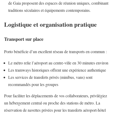
de Gaia proposent des espaces de réunion uniques, combinant
traditions séculaires et équipements contemporains.
Logistique et organisation pratique
Transport sur place
Porto bénéficie d’un excellent réseau de transports en commun :
Le métro relie l’aéroport au centre-ville en 30 minutes environ
Les tramways historiques offrent une expérience authentique
Les services de transferts privés (minibus, vans) sont
recommandés pour les groupes
Pour faciliter les déplacements de vos collaborateurs, privilégiez
un hébergement central ou proche des stations de métro. La
réservation de navettes privées pour les transferts aéroport-hôtel