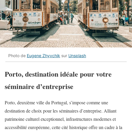
Photo de
Eugene Zhyvchik
sur
Unsplash
Porto, destination idéale pour votre
séminaire d’entreprise
Porto, deuxième ville du Portugal, s’impose comme une
destination de choix pour les séminaires d’entreprise. Alliant
patrimoine culturel exceptionnel, infrastructures modernes et
accessibilité européenne, cette cité historique offre un cadre à la