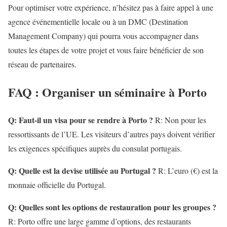
Pour optimiser votre expérience, n’hésitez pas à faire appel à une
agence événementielle locale ou à un DMC (Destination
Management Company) qui pourra vous accompagner dans
toutes les étapes de votre projet et vous faire bénéficier de son
réseau de partenaires.
FAQ : Organiser un séminaire à Porto
Q: Faut-il un visa pour se rendre à Porto ?
R: Non pour les
ressortissants de l’UE. Les visiteurs d’autres pays doivent vérifier
les exigences spécifiques auprès du consulat portugais.
Q: Quelle est la devise utilisée au Portugal ?
R: L’euro (€) est la
monnaie officielle du Portugal.
Q: Quelles sont les options de restauration pour les groupes ?
R: Porto offre une large gamme d’options, des restaurants