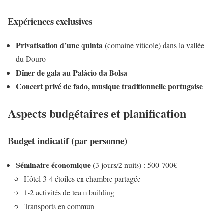
Expériences exclusives
Privatisation d’une quinta
(domaine viticole) dans la vallée
du Douro
Dîner de gala au Palácio da Bolsa
Concert privé de fado, musique traditionnelle portugaise
Aspects budgétaires et planification
Budget indicatif (par personne)
Séminaire économique
(3 jours/2 nuits) : 500-700€
Hôtel 3-4 étoiles en chambre partagée
1-2 activités de team building
Transports en commun