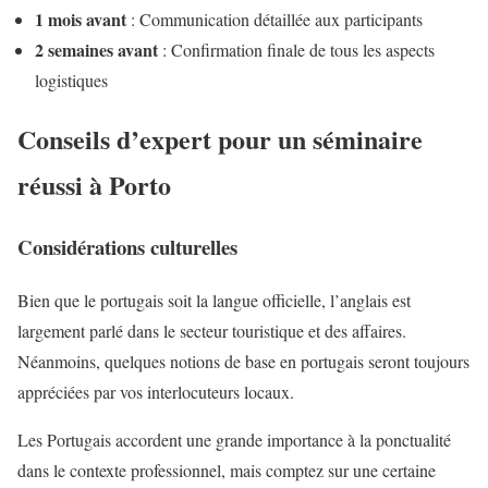
1 mois avant
: Communication détaillée aux participants
2 semaines avant
: Confirmation finale de tous les aspects
logistiques
Conseils d’expert pour un séminaire
réussi à Porto
Considérations culturelles
Bien que le portugais soit la langue officielle, l’anglais est
largement parlé dans le secteur touristique et des affaires.
Néanmoins, quelques notions de base en portugais seront toujours
appréciées par vos interlocuteurs locaux.
Les Portugais accordent une grande importance à la ponctualité
dans le contexte professionnel, mais comptez sur une certaine