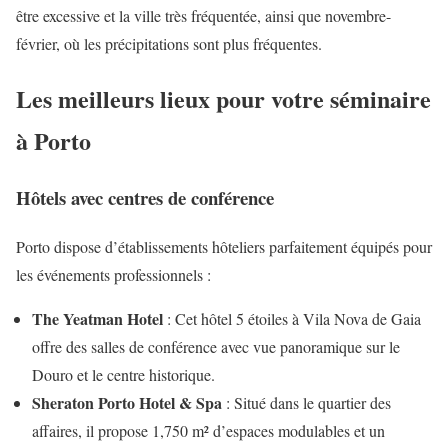
être excessive et la ville très fréquentée, ainsi que novembre-
février, où les précipitations sont plus fréquentes.
Les meilleurs lieux pour votre séminaire
à Porto
Hôtels avec centres de conférence
Porto dispose d’établissements hôteliers parfaitement équipés pour
les événements professionnels :
The Yeatman Hotel
: Cet hôtel 5 étoiles à Vila Nova de Gaia
offre des salles de conférence avec vue panoramique sur le
Douro et le centre historique.
Sheraton Porto Hotel & Spa
: Situé dans le quartier des
affaires, il propose 1,750 m² d’espaces modulables et un