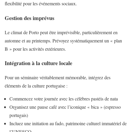
flexibilité pour les événements sociaux.
Gestion des imprévus
Le climat de Porto peut être imprévisible, particulièrement en
automne et au printemps. Prévoyez systématiquement un « plan
B » pour les activités extérieures.
Intégration à la culture locale
Pour un séminaire véritablement mémorable, intégrez des
éléments de la culture portugaise :
Commencez votre journée avec les célèbres pastéis de nata
Organisez une pause café avec l’iconique « bica » (espresso
portugais)
Incluez une initiation au fado, patrimoine culturel immatériel de
l’UNESCO