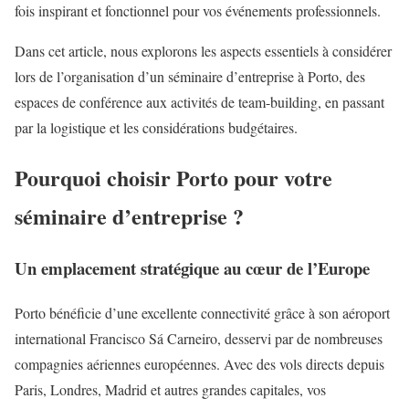
fois inspirant et fonctionnel pour vos événements professionnels.
Dans cet article, nous explorons les aspects essentiels à considérer
lors de l’organisation d’un séminaire d’entreprise à Porto, des
espaces de conférence aux activités de team-building, en passant
par la logistique et les considérations budgétaires.
Pourquoi choisir Porto pour votre
séminaire d’entreprise ?
Un emplacement stratégique au cœur de l’Europe
Porto bénéficie d’une excellente connectivité grâce à son aéroport
international Francisco Sá Carneiro, desservi par de nombreuses
compagnies aériennes européennes. Avec des vols directs depuis
Paris, Londres, Madrid et autres grandes capitales, vos