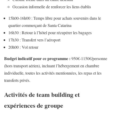
Occasion informelle de renforcer les liens établis
15h00-16h00 : Temps libre pour achats souvenirs dans le
quartier commerçant de Santa Catarina
16h30 : Retour à l’hôtel pour récupérer les bagages
17h30 : Transfert vers l’aéroport
20h00 : Vol retour
Budget indicatif pour ce programme :
950€-1150€/personne
(hors transport aérien), incluant l’hébergement en chambre
individuelle, toutes les activités mentionnées, les repas et les
transferts privés.
Activités de team building et
expériences de groupe