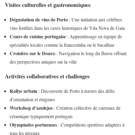
Visites culturelles et gastronomiques
Dégustation de vins de Porto
: Une initiation aux célèbres
vins fortifiés dans les caves historiques de Vila Nova de Gaia
Cours de cuisine portugaise
: Apprentissage en équipe de
spécialités locales comme la francesinha ou le bacalhau
Croisière sur le Douro
: Navigation le long du fleuve offrant
des perspectives uniques sur la ville
Activités collaboratives et challenges
Rallye urbain
: Découverte de Porto à travers des défis
d’orientation et énigmes
Workshop d’azulejos
: Création collective de carreaux de
céramique typiquement portugais
Olympiades portuenses
: Compétitions sportives adaptées à
tous les niveaux