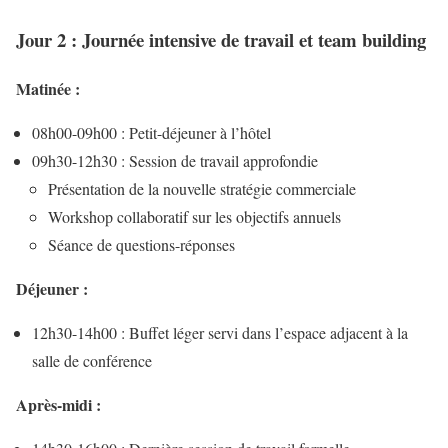
Jour 2 : Journée intensive de travail et team building
Matinée :
08h00-09h00 : Petit-déjeuner à l’hôtel
09h30-12h30 : Session de travail approfondie
Présentation de la nouvelle stratégie commerciale
Workshop collaboratif sur les objectifs annuels
Séance de questions-réponses
Déjeuner :
12h30-14h00 : Buffet léger servi dans l’espace adjacent à la
salle de conférence
Après-midi :