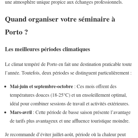
une atmosphère unique propice aux échanges professionnels.
Quand organiser votre séminaire à
Porto ?
Les meilleures périodes climatiques
Le climat tempéré de Porto en fait une destination praticable toute
l’année. Toutefois, deux périodes se distinguent particulièrement :
Mai-juin et septembre-octobre
: Ces mois offrent des
températures douces (18-25°C) et un ensoleillement optimal,
idéal pour combiner sessions de travail et activités extérieures.
Mars-avril
: Cette période de basse saison présente l’avantage
de tarifs plus avantageux et une affluence touristique moindre.
Je recommande d’éviter juillet-août, période où la chaleur peut