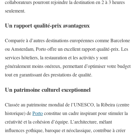
collaborateurs pourront rejoindre la destination en 2 à 3 heures
seulement.
Un rapport qualité-prix avantageux
Comparée à d’autres destinations européennes comme Barcelone
ou Amsterdam, Porto offre un excellent rapport qualité-prix. Les
services hôteliers, la restauration et les activités y sont
généralement moins onéreux, permettant d’optimiser votre budget
tout en garantissant des prestations de qualité.
Un patrimoine culturel exceptionnel
Classée au patrimoine mondial de l’UNESCO, la Ribeira (centre
historique) de
Porto
constitue un cadre inspirant pour stimuler la
créativité et la cohésion d’équipe. L’architecture, mêlant
influences gothique, baroque et néoclassique, contribue à créer