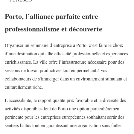
Porto, l’alliance parfaite entre
professionnalisme et découverte
Organiser un séminaire d’entreprise à Porto, c’est faire le choix
d’une destination qui allie efficacité professionnelle et expériences
enrichissantes. La ville offre l’infrastructure nécessaire pour des
sessions de travail productives tout en permettant à vos
collaborateurs de s’immerger dans un environnement stimulant et
culturellement riche.
L’accessibilité, le rapport qualité-prix favorable et la diversité des
activités disponibles font de Porto une option particulièrement
pertinente pour les entreprises européennes souhaitant sortir des
sentiers battus tout en garantissant une organisation sans faille.