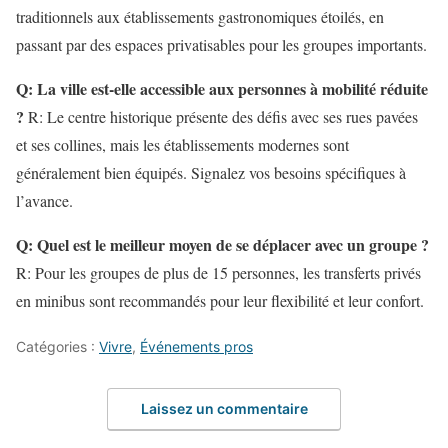
traditionnels aux établissements gastronomiques étoilés, en
passant par des espaces privatisables pour les groupes importants.
Q: La ville est-elle accessible aux personnes à mobilité réduite
?
R: Le centre historique présente des défis avec ses rues pavées
et ses collines, mais les établissements modernes sont
généralement bien équipés. Signalez vos besoins spécifiques à
l’avance.
Q: Quel est le meilleur moyen de se déplacer avec un groupe ?
R: Pour les groupes de plus de 15 personnes, les transferts privés
en minibus sont recommandés pour leur flexibilité et leur confort.
Catégories :
Vivre
,
Événements pros
Laissez un commentaire