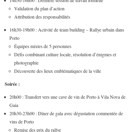
14h30-16h00 : Dernière session de travail formelle
Validation du plan d’action
Attribution des responsabilités
16h30-19h00 : Activité de team building – Rallye urbain dans
Porto
Équipes mixtes de 5 personnes
Défis combinant culture locale, résolution d’énigmes et
photographie
Découverte des lieux emblématiques de la ville
Soirée :
20h00 : Transfert vers une cave de vin de Porto à Vila Nova de
Gaia
20h30-23h00 : Dîner de gala avec dégustation commentée de
vins de Porto
Remise des prix du rallye