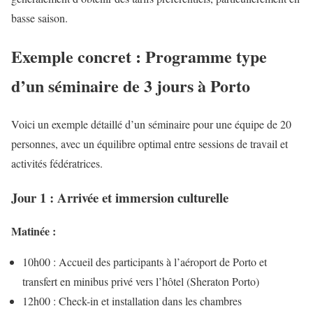
basse saison.
Exemple concret : Programme type
d’un séminaire de 3 jours à Porto
Voici un exemple détaillé d’un séminaire pour une équipe de 20
personnes, avec un équilibre optimal entre sessions de travail et
activités fédératrices.
Jour 1 : Arrivée et immersion culturelle
Matinée :
10h00 : Accueil des participants à l’aéroport de Porto et
transfert en minibus privé vers l’hôtel (Sheraton Porto)
12h00 : Check-in et installation dans les chambres