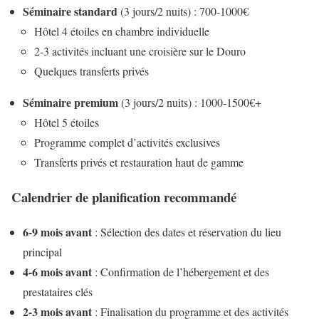
Séminaire standard
(3 jours/2 nuits) : 700-1000€
Hôtel 4 étoiles en chambre individuelle
2-3 activités incluant une croisière sur le Douro
Quelques transferts privés
Séminaire premium
(3 jours/2 nuits) : 1000-1500€+
Hôtel 5 étoiles
Programme complet d’activités exclusives
Transferts privés et restauration haut de gamme
Calendrier de planification recommandé
6-9 mois avant
: Sélection des dates et réservation du lieu
principal
4-6 mois avant
: Confirmation de l’hébergement et des
prestataires clés
2-3 mois avant
: Finalisation du programme et des activités