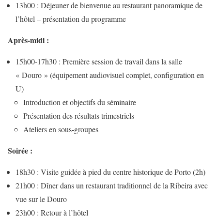
13h00 : Déjeuner de bienvenue au restaurant panoramique de
l’hôtel – présentation du programme
Après-midi :
15h00-17h30 : Première session de travail dans la salle
« Douro » (équipement audiovisuel complet, configuration en
U)
Introduction et objectifs du séminaire
Présentation des résultats trimestriels
Ateliers en sous-groupes
Soirée :
18h30 : Visite guidée à pied du centre historique de Porto (2h)
21h00 : Dîner dans un restaurant traditionnel de la Ribeira avec
vue sur le Douro
23h00 : Retour à l’hôtel