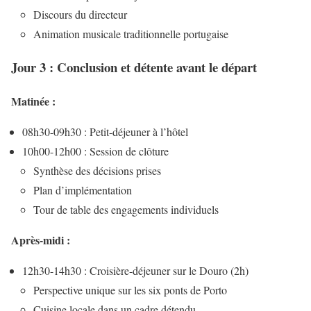
Discours du directeur
Animation musicale traditionnelle portugaise
Jour 3 : Conclusion et détente avant le départ
Matinée :
08h30-09h30 : Petit-déjeuner à l’hôtel
10h00-12h00 : Session de clôture
Synthèse des décisions prises
Plan d’implémentation
Tour de table des engagements individuels
Après-midi :
12h30-14h30 : Croisière-déjeuner sur le Douro (2h)
Perspective unique sur les six ponts de Porto
Cuisine locale dans un cadre détendu