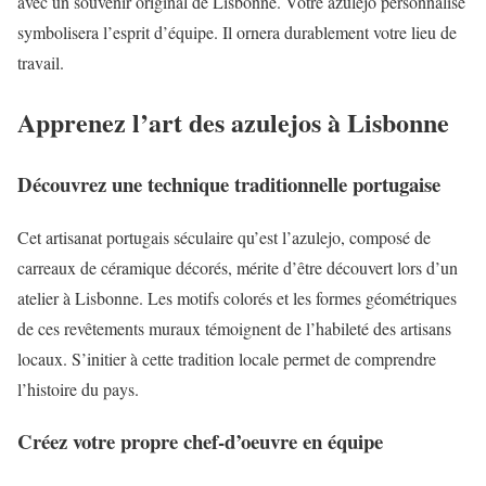
avec un souvenir original de Lisbonne. Votre azulejo personnalisé
symbolisera l’esprit d’équipe. Il ornera durablement votre lieu de
travail.
Apprenez l’art des azulejos à Lisbonne
Découvrez une technique traditionnelle portugaise
Cet artisanat portugais séculaire qu’est l’azulejo, composé de
carreaux de céramique décorés, mérite d’être découvert lors d’un
atelier à Lisbonne. Les motifs colorés et les formes géométriques
de ces revêtements muraux témoignent de l’habileté des artisans
locaux. S’initier à cette tradition locale permet de comprendre
l’histoire du pays.
Créez votre propre chef-d’oeuvre en équipe