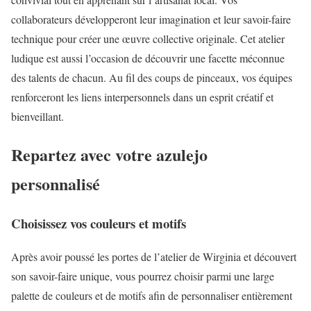
collaborateurs développeront leur imagination et leur savoir-faire
technique pour créer une œuvre collective originale. Cet atelier
ludique est aussi l’occasion de découvrir une facette méconnue
des talents de chacun. Au fil des coups de pinceaux, vos équipes
renforceront les liens interpersonnels dans un esprit créatif et
bienveillant.
Repartez avec votre azulejo
personnalisé
Choisissez vos couleurs et motifs
Après avoir poussé les portes de l’atelier de Wirginia et découvert
son savoir-faire unique, vous pourrez choisir parmi une large
palette de couleurs et de motifs afin de personnaliser entièrement