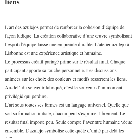
liens
L’art des azulejos permet de renforcer la cohésion d’équipe de
façon ludique. La création collaborative d’une œuvre symbolisant
l’esprit d’équipe laisse une empreinte durable. L’atelier azulejo à
Lisbonne est une expérience artistique et humaine.
Le processus créatif partagé prime sur le résultat final. Chaque
participant apporte sa touche personnelle. Les discussions
animées sur les choix des couleurs et motifs resserrent les liens.
Au-delà du souvenir fabriqué, c’est le souvenir d’un moment
privilégié qui perdure.
L’art sous toutes ses formes est un langage universel. Quelle que
soit sa formation initiale, chacun peut s’exprimer librement. Le
résultat final importe peu. Seule compte l’aventure humaine vécue
ensemble. L’azulejo symbolise cette quête d’unité par delà les