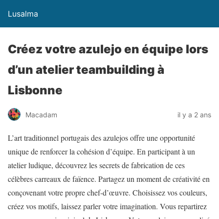
Lusalma
Créez votre azulejo en équipe lors
d’un atelier teambuilding à
Lisbonne
Macadam
il y a 2 ans
L’art traditionnel portugais des azulejos offre une opportunité
unique de renforcer la cohésion d’équipe. En participant à un
atelier ludique, découvrez les secrets de fabrication de ces
célèbres carreaux de faïence. Partagez un moment de créativité en
conçovenant votre propre chef-d’œuvre. Choisissez vos couleurs,
créez vos motifs, laissez parler votre imagination. Vous repartirez