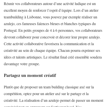
Réunir vos collaborateurs autour d’une activité ludique est un
excellent moyen de renforcer l’esprit d’équipe. Lors d’un atelier
teambuilding à Lisbonne, vous pouvez par exemple réaliser un
azulejo, ces fameuses faïences bleues et blanches typiques du
Portugal. En petits groupes de 4 à 6 personnes, vos collaborateurs
devront collaborer pour concevoir et décorer leur propre azulejo.
Cette activité collaborative favorisera la communication et la
créativité au sein de chaque équipe. Chacun pourra exprimer ses
idées et talents artistiques. Le résultat final créé ensemble soudera
davantage votre groupe.
Partagez un moment créatif
Plutôt que de proposer un team building classique axé sur la
compétition, optez pour un atelier axé sur le partage et la
créativité. La réalisation d’un azulejo permet de passer un moment
convivial tout en apprenant sur l’artisanat local. Vos