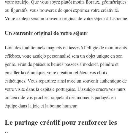
votre azulejo. Que vous soyez plutôt motifs floraux, géométriques
ou figuratifs, vous trouverez de quoi exprimer votre créativité.
Votre azulejo sera un souvenir original de votre séjour à Lisbonne.
Un souvenir original de votre séjour
Loin des traditionnels magnets ou tasses à l’effigie de monuments
célèbres, votre azulejo personnalisé sera un objet unique en son
genre. Fruit de plusieurs heures passées à modeler, peindre et
émailler la céramique, votre création reflètera vos choix
esthétiques. Vous repartirez ainsi avec un souvenir authentique de
votre visite dans la capitale portugaise. L’azulejo ornera vos murs
ou ceux de vos proches, rappelant des moments partagés en
équipe dans la joie et la bonne humeur.
Le partage créatif pour renforcer les