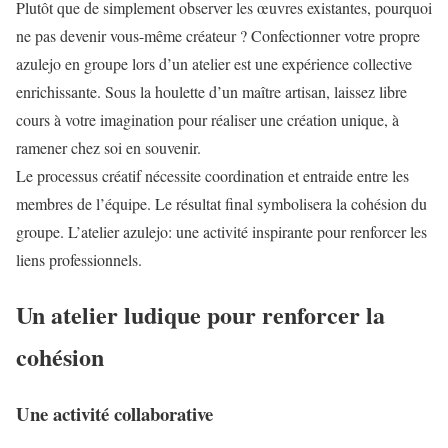
Plutôt que de simplement observer les œuvres existantes, pourquoi
ne pas devenir vous-même créateur ? Confectionner votre propre
azulejo en groupe lors d’un atelier est une expérience collective
enrichissante. Sous la houlette d’un maître artisan, laissez libre
cours à votre imagination pour réaliser une création unique, à
ramener chez soi en souvenir.
Le processus créatif nécessite coordination et entraide entre les
membres de l’équipe. Le résultat final symbolisera la cohésion du
groupe. L’atelier azulejo: une activité inspirante pour renforcer les
liens professionnels.
Un atelier ludique pour renforcer la
cohésion
Une activité collaborative