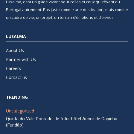
Lusalma, c’est un guide vivant pour celles et ceux qui rêvent du
Portugal autrement. Pas juste comme une destination, mais comme
un cadre de vie, un projet, un terrain d’émotions et d’envies.
LUSALMA
About Us
Partner with Us
Careers
Contact us
TRENDING
Uncategorized
Quinta do Vale Dourado : le futur hôtel Accor de Capinha
(Fundão)