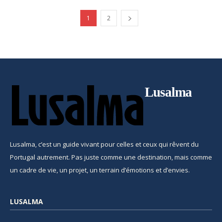
1
2
Lusalma
Lusalma, c’est un guide vivant pour celles et ceux qui rêvent du
Portugal autrement. Pas juste comme une destination, mais comme
un cadre de vie, un projet, un terrain d’émotions et d’envies.
LUSALMA