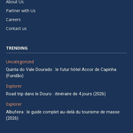
About Us
Partner with Us
Careers
Contact us
TRENDING
Uncategorized
Quinta do Vale Dourado : le futur hôtel Accor de Capinha
(Fundão)
Explorer
Road trip dans le Douro : itinéraire de 4 jours (2026)
Explorer
Albufeira : le guide complet au-delà du tourisme de masse
(2026)