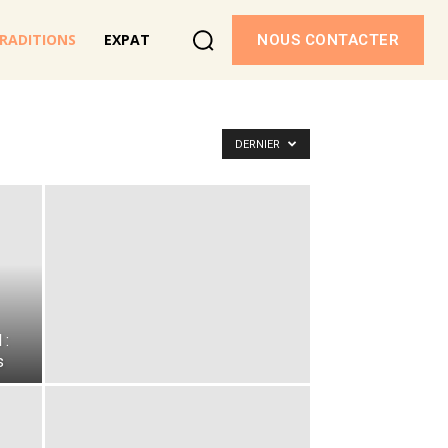
RADITIONS
EXPAT
NOUS CONTACTER
DERNIER
 :
s