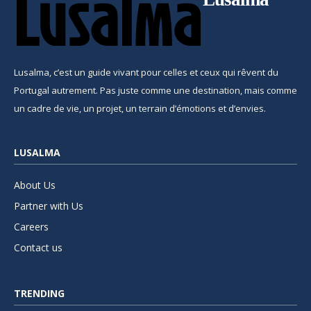
Lusalma, c’est un guide vivant pour celles et ceux qui rêvent du
Portugal autrement. Pas juste comme une destination, mais comme
un cadre de vie, un projet, un terrain d’émotions et d’envies.
LUSALMA
About Us
Partner with Us
Careers
Contact us
TRENDING