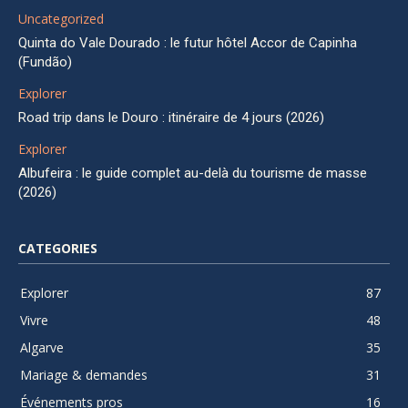
Uncategorized
Quinta do Vale Dourado : le futur hôtel Accor de Capinha
(Fundão)
Explorer
Road trip dans le Douro : itinéraire de 4 jours (2026)
Explorer
Albufeira : le guide complet au-delà du tourisme de masse
(2026)
CATEGORIES
Explorer
87
Vivre
48
Algarve
35
Mariage & demandes
31
Événements pros
16